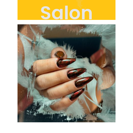
Salon