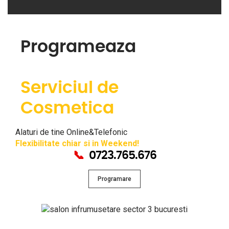
Programeaza
Serviciul de
Cosmetica
Alaturi de tine Online&Telefonic
Flexibilitate chiar si in Weekend!
📞
0723.765.676
Programare