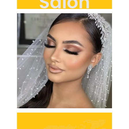
Salon