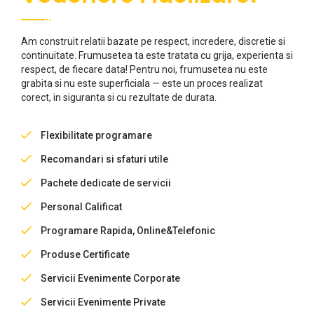
Am construit relatii bazate pe respect, incredere, discretie si
continuitate. Frumusetea ta este tratata cu grija, experienta si
respect, de fiecare data! Pentru noi, frumusetea nu este
grabita si nu este superficiala — este un proces realizat
corect, in siguranta si cu rezultate de durata.
Flexibilitate programare
Recomandari si sfaturi utile
Pachete dedicate de servicii
Personal Calificat
Programare Rapida, Online&Telefonic
Produse Certificate
Servicii Evenimente Corporate
Servicii Evenimente Private