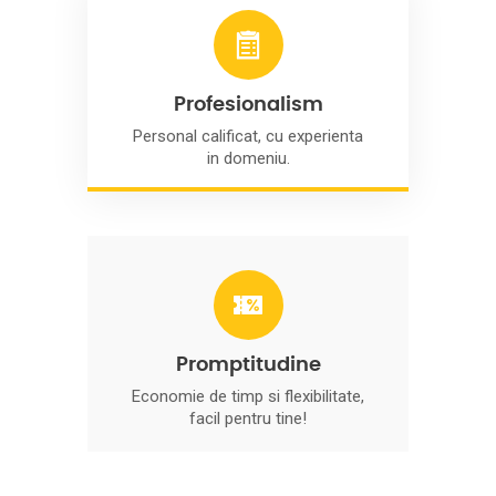
Profesionalism
Personal calificat, cu experienta
in domeniu.
Promptitudine
Economie de timp si flexibilitate,
facil pentru tine!