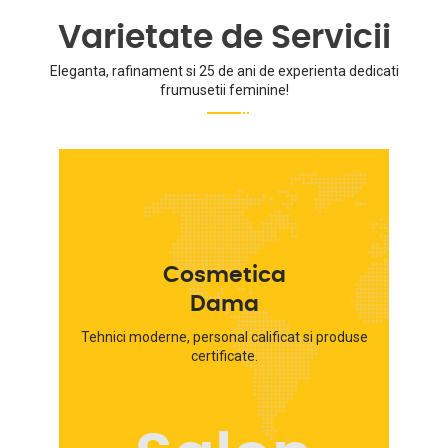
Varietate de Servicii
Eleganta, rafinament si 25 de ani de experienta dedicati
frumusetii feminine!
Cosmetica
Dama
Tehnici moderne, personal calificat si produse
certificate.