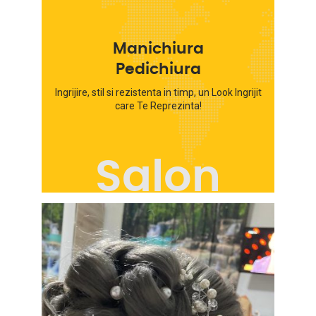
Manichiura
Pedichiura
Ingrijire, stil si rezistenta in timp, un Look Ingrijit
care Te Reprezinta!
Salon