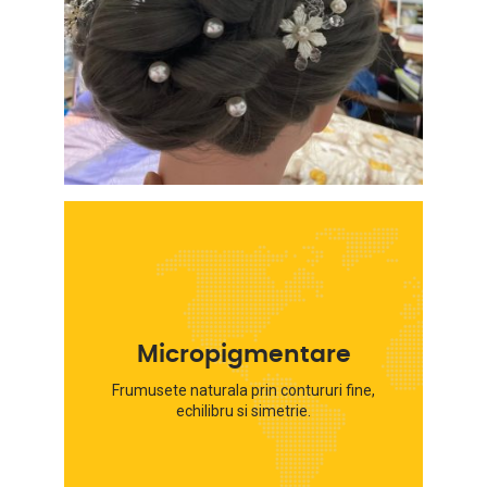
Micropigmentare
Frumusete naturala prin contururi fine,
echilibru si simetrie.