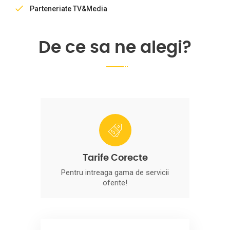
Parteneriate TV&Media
De ce sa ne alegi?
Tarife Corecte
Pentru intreaga gama de servicii
oferite!