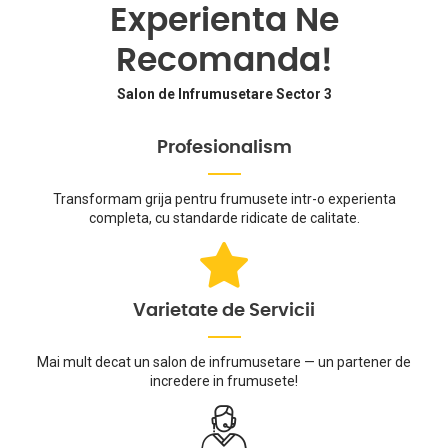
Experienta Ne
Recomanda!
Salon de Infrumusetare Sector 3
Profesionalism
Transformam grija pentru frumusete intr-o experienta
completa, cu standarde ridicate de calitate.
Varietate de Servicii
Mai mult decat un salon de infrumusetare — un partener de
incredere in frumusete!